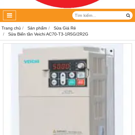
Trang chủ
Sản phẩm
Sửa Giá Rẻ
Sửa Biến tần Veichi AC70-T3-1R5G/2R2G