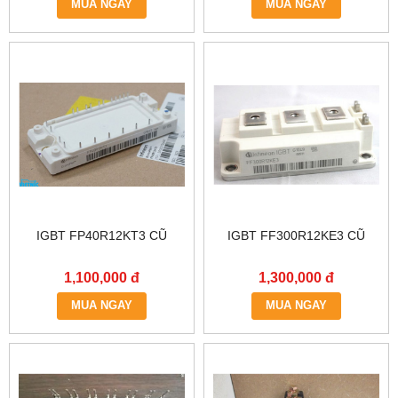
MUA NGAY
MUA NGAY
IGBT FP40R12KT3 CŨ
IGBT FF300R12KE3 CŨ
1,100,000 đ
1,300,000 đ
MUA NGAY
MUA NGAY