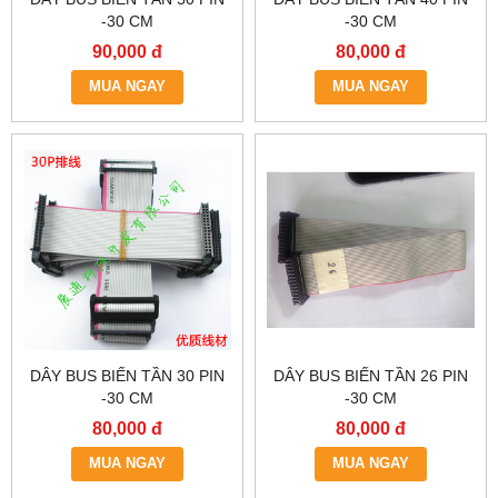
-30 CM
-30 CM
90,000 đ
80,000 đ
MUA NGAY
MUA NGAY
DÂY BUS BIẾN TẦN 30 PIN
DÂY BUS BIẾN TẦN 26 PIN
-30 CM
-30 CM
80,000 đ
80,000 đ
MUA NGAY
MUA NGAY