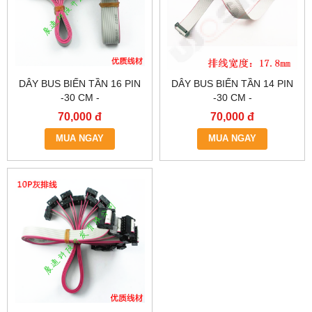
DÂY BUS BIẾN TẦN 16 PIN
DÂY BUS BIẾN TẦN 14 PIN
-30 CM -
-30 CM -
70,000 đ
70,000 đ
MUA NGAY
MUA NGAY