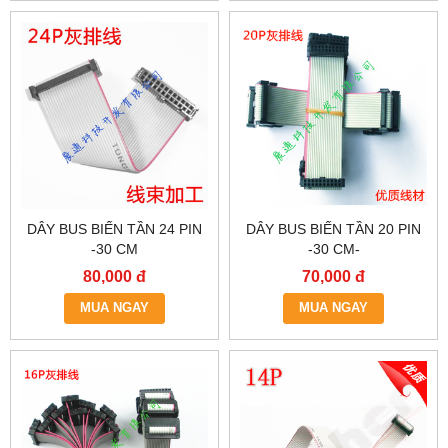
DÂY BUS BIẾN TẦN 24 PIN
DÂY BUS BIẾN TẦN 20 PIN
-30 CM
-30 CM-
80,000 đ
70,000 đ
MUA NGAY
MUA NGAY