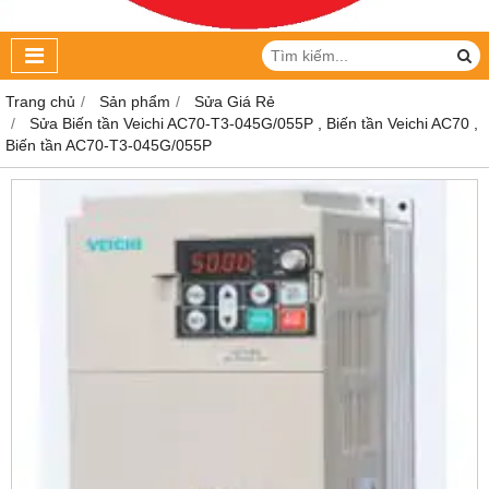
Trang chủ
Sản phẩm
Sửa Giá Rẻ
Sửa Biến tần Veichi AC70-T3-045G/055P , Biến tần Veichi AC70 ,
Biến tần AC70-T3-045G/055P