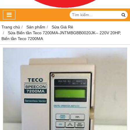
Trang chủ
Sản phẩm
Sửa Giá Rẻ
Sửa Biến tần Teco 7200MA-JNTMBGBB0020JK-- 220V 20HP,
Biến tần Teco 7200MA