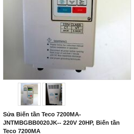
Sửa Biến tần Teco 7200MA-
JNTMBGBB0020JK-- 220V 20HP, Biến tần
Teco 7200MA