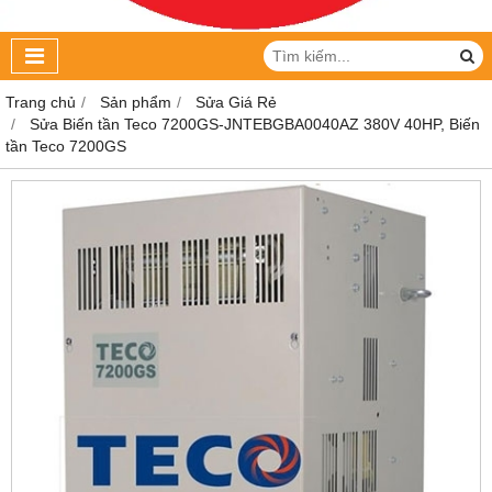
Trang chủ
Sản phẩm
Sửa Giá Rẻ
Sửa Biến tần Teco 7200GS-JNTEBGBA0040AZ 380V 40HP, Biến
tần Teco 7200GS