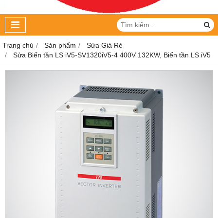
Trang chủ
Sản phẩm
Sửa Giá Rẻ
Sửa Biến tần LS iV5-SV1320iV5-4 400V 132KW, Biến tần LS iV5