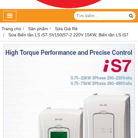
Trang chủ
Sản phẩm
Sửa Giá Rẻ
Sửa Biến tần LS iS7-SV150iS7-2 220V 15KW, Biến tần LS iS7