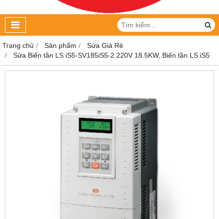
Trang chủ
Sản phẩm
Sửa Giá Rẻ
Sửa Biến tần LS iS5-SV185iS5-2 220V 18.5KW, Biến tần LS iS5