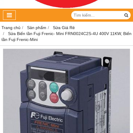
Trang chủ
Sản phẩm
Sửa Giá Rẻ
Sửa Biến tần Fuji Frenic- Mini FRN0024C2S-4U 400V 11KW, Biến
tần Fuji Frenic-Mini