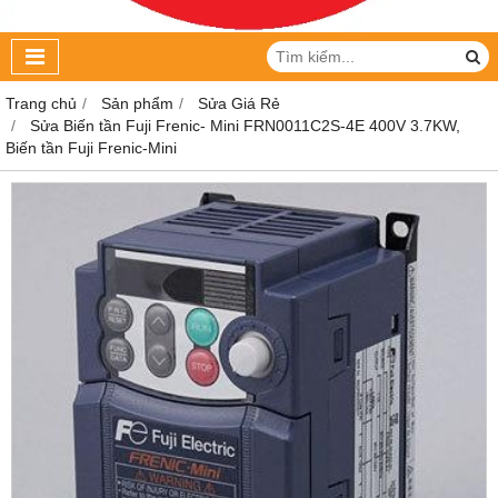
Trang chủ
Sản phẩm
Sửa Giá Rẻ
Sửa Biến tần Fuji Frenic- Mini FRN0011C2S-4E 400V 3.7KW,
Biến tần Fuji Frenic-Mini