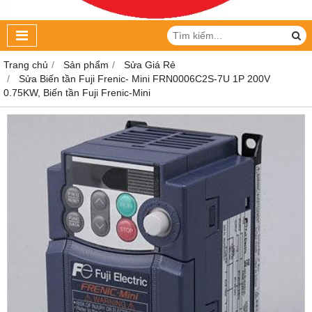
Trang chủ
Sản phẩm
Sửa Giá Rẻ
Sửa Biến tần Fuji Frenic- Mini FRN0006C2S-7U 1P 200V
0.75KW, Biến tần Fuji Frenic-Mini