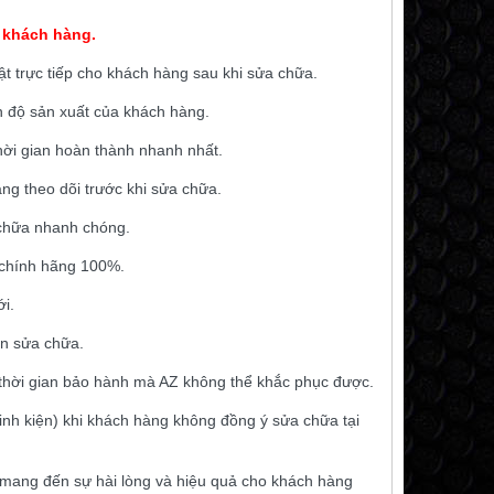
 khách hàng.
ật trực tiếp cho khách hàng sau khi sửa chữa.
n độ sản xuất của khách hàng.
hời gian hoàn thành nhanh nhất.
ng theo dõi trước khi sửa chữa.
a chữa nhanh chóng.
 chính hãng 100%.
i.
ần sửa chữa.
thời gian bảo hành mà AZ không thể khắc phục được.
” linh kiện) khi khách hàng không đồng ý sửa chữa tại
 mang đến sự hài lòng và hiệu quả cho khách hàng