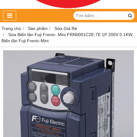
Trang chủ
Sản phẩm
Sửa Giá Rẻ
Sửa Biến tần Fuji Frenic- Mini FRN0001C2E-7E 1P 200V 0.1KW,
Biến tần Fuji Frenic-Mini