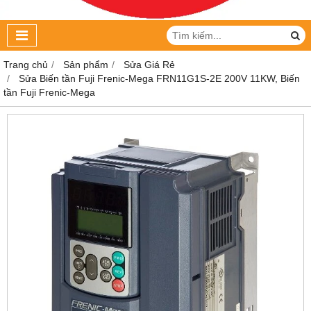
Trang chủ
Sản phẩm
Sửa Giá Rẻ
Sửa Biến tần Fuji Frenic-Mega FRN11G1S-2E 200V 11KW, Biến
tần Fuji Frenic-Mega