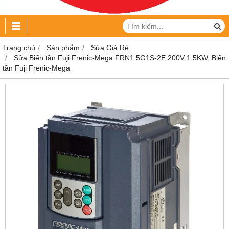
Trang chủ
Sản phẩm
Sửa Giá Rẻ
Sửa Biến tần Fuji Frenic-Mega FRN1.5G1S-2E 200V 1.5KW, Biến
tần Fuji Frenic-Mega