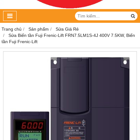
Trang chủ
Sản phẩm
Sửa Giá Rẻ
Sửa Biến tần Fuji Frenic-Lift FRN7.5LM1S-4J 400V 7.5KW, Biến
tần Fuji Frenic-Lift