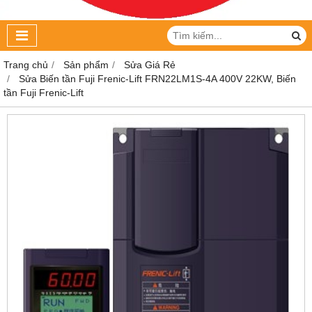
Trang chủ
Sản phẩm
Sửa Giá Rẻ
Sửa Biến tần Fuji Frenic-Lift FRN22LM1S-4A 400V 22KW, Biến
tần Fuji Frenic-Lift