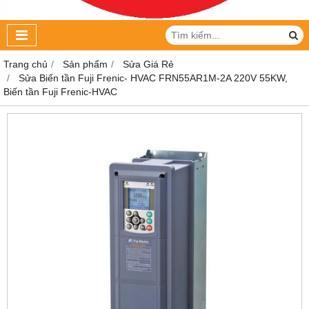
Trang chủ
Sản phẩm
Sửa Giá Rẻ
Sửa Biến tần Fuji Frenic- HVAC FRN55AR1M-2A 220V 55KW,
Biến tần Fuji Frenic-HVAC