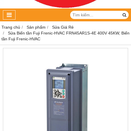
Trang chủ
Sản phẩm
Sửa Giá Rẻ
Sửa Biến tần Fuji Frenic-HVAC FRN45AR1S-4E 400V 45KW, Biến
tần Fuji Frenic-HVAC