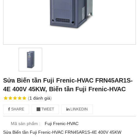
Sửa Biến tần Fuji Frenic-HVAC FRN45AR1S-
4E 400V 45KW, Biến tần Fuji Frenic-HVAC
(
1
đánh giá
)
SHARE
TWEET
LINKEDIN
Mã sản phẩm :
Fuji Frenic-HVAC
Sửa Biến tần Fuji Frenic-HVAC FRN45AR1S-4E 400V 45KW