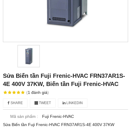
Sửa Biến tần Fuji Frenic-HVAC FRN37AR1S-
4E 400V 37KW, Biến tần Fuji Frenic-HVAC
(
1
đánh giá
)
SHARE
TWEET
LINKEDIN
Mã sản phẩm :
Fuji Frenic-HVAC
Sửa Biến tần Fuji Frenic-HVAC FRN37AR1S-4E 400V 37KW