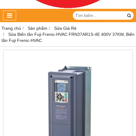
Trang chủ
Sản phẩm
Sửa Giá Rẻ
Sửa Biến tần Fuji Frenic-HVAC FRN37AR1S-4E 400V 37KW, Biến
tần Fuji Frenic-HVAC