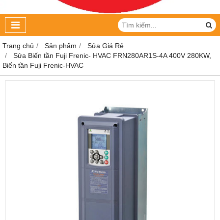
Trang chủ
Sản phẩm
Sửa Giá Rẻ
Sửa Biến tần Fuji Frenic- HVAC FRN280AR1S-4A 400V 280KW,
Biến tần Fuji Frenic-HVAC