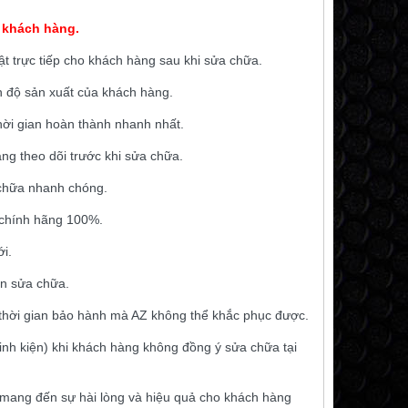
 khách hàng.
ật trực tiếp cho khách hàng sau khi sửa chữa.
n độ sản xuất của khách hàng.
hời gian hoàn thành nhanh nhất.
ng theo dõi trước khi sửa chữa.
a chữa nhanh chóng.
 chính hãng 100%.
i.
ần sửa chữa.
thời gian bảo hành mà AZ không thể khắc phục được.
” linh kiện) khi khách hàng không đồng ý sửa chữa tại
 mang đến sự hài lòng và hiệu quả cho khách hàng