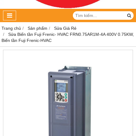
Trang chủ
Sản phẩm
Sửa Giá Rẻ
Sửa Biến tần Fuji Frenic- HVAC FRN0.75AR1M-4A 400V 0.75KW,
Biến tần Fuji Frenic-HVAC