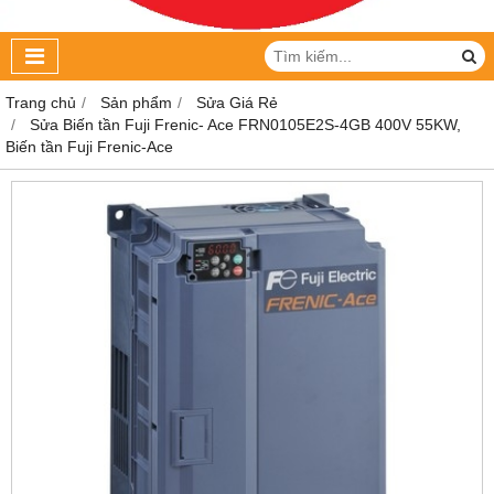
Trang chủ
Sản phẩm
Sửa Giá Rẻ
Sửa Biến tần Fuji Frenic- Ace FRN0105E2S-4GB 400V 55KW,
Biến tần Fuji Frenic-Ace