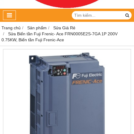
Trang chủ
Sản phẩm
Sửa Giá Rẻ
Sửa Biến tần Fuji Frenic- Ace FRN0005E2S-7GA 1P 200V
0.75KW, Biến tần Fuji Frenic-Ace