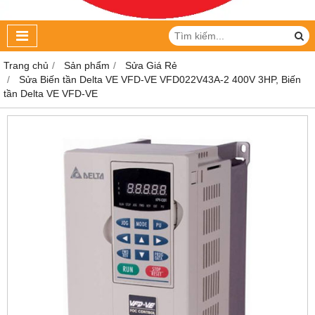
Trang chủ
Sản phẩm
Sửa Giá Rẻ
Sửa Biến tần Delta VE VFD-VE VFD022V43A-2 400V 3HP, Biến
tần Delta VE VFD-VE