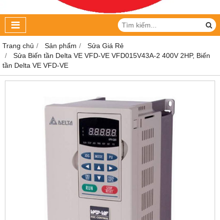
Trang chủ
Sản phẩm
Sửa Giá Rẻ
Sửa Biến tần Delta VE VFD-VE VFD015V43A-2 400V 2HP, Biến
tần Delta VE VFD-VE