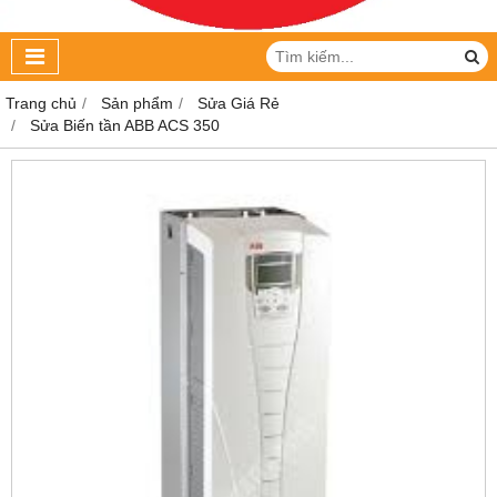
Trang chủ
Sản phẩm
Sửa Giá Rẻ
Sửa Biến tần ABB ACS 350