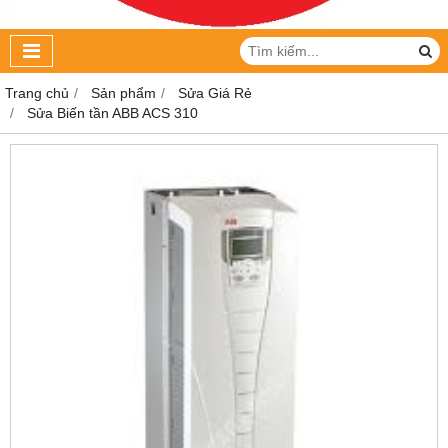
Trang chủ
Sản phẩm
Sửa Giá Rẻ
Sửa Biến tần ABB ACS 310