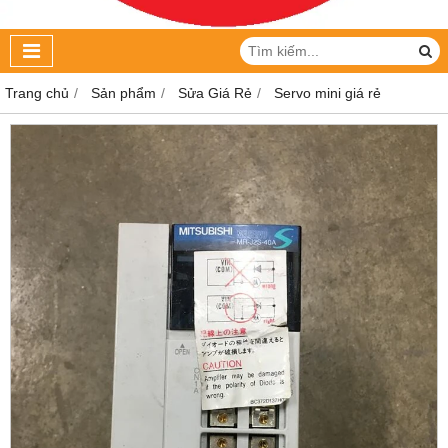
Trang chủ
Sản phẩm
Sửa Giá Rẻ
Servo mini giá rẻ