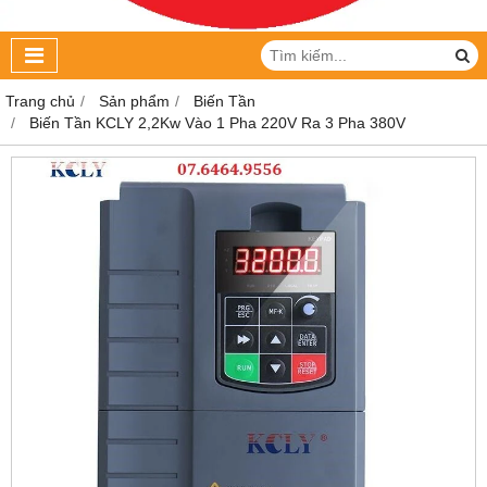
Trang chủ
Sản phẩm
Biến Tần
Biến Tần KCLY 2,2Kw Vào 1 Pha 220V Ra 3 Pha 380V