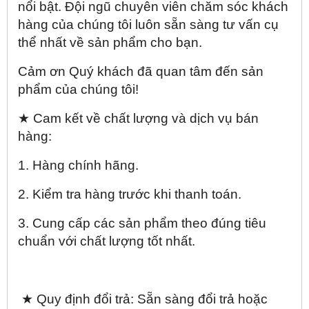
nổi bật. Đội ngũ chuyên viên chăm sóc khách
hàng của chúng tôi luôn sẵn sàng tư vấn cụ
thể nhất về sản phẩm cho bạn.
Cảm ơn Quý khách đã quan tâm đến sản
phẩm của chúng tôi!
★ Cam kết về chất lượng và dịch vụ bán
hàng:
1. Hàng chính hãng.
2. Kiểm tra hàng trước khi thanh toán.
3. Cung cấp các sản phẩm theo đúng tiêu
chuẩn với chất lượng tốt nhất.
★ Quy định đổi trả: Sẵn sàng đổi trả hoặc