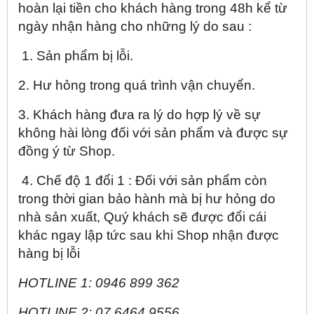
hoàn lại tiền cho khách hàng trong 48h kể từ
ngày nhận hàng cho những lý do sau :
1. Sản phẩm bị lỗi.
2. Hư hỏng trong quá trình vận chuyển.
3. Khách hàng đưa ra lý do hợp lý về sự
không hài lòng đối với sản phẩm và được sự
đồng ý từ Shop.
4. Chế độ 1 đổi 1 : Đối với sản phẩm còn
trong thời gian bảo hành mà bị hư hỏng do
nhà sản xuất, Quý khách sẽ được đổi cái
khác ngay lập tức sau khi Shop nhận được
hàng bị lỗi
HOTLINE 1: 0946 899 362
HOTLINE 2:
07 6464 9556