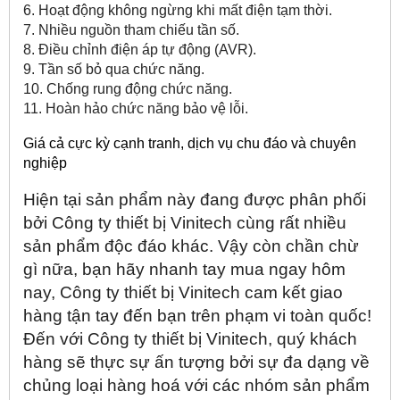
6. Hoạt động không ngừng khi mất điện tạm thời.
7. Nhiều nguồn tham chiếu tần số.
8. Điều chỉnh điện áp tự động (AVR).
9. Tần số bỏ qua chức năng.
10. Chống rung động chức năng.
11. Hoàn hảo chức năng bảo vệ lỗi.
Giá cả cực kỳ cạnh tranh, dịch vụ chu đáo và chuyên
nghiệp
Hiện tại sản phẩm
này đang được phân phối
bởi Công ty thiết bị Vinitech cùng rất nhiều
sản phẩm độc đáo khác. Vậy còn chần chừ
gì nữa, bạn hãy nhanh tay mua ngay hôm
nay, Công ty thiết bị Vinitech cam kết giao
hàng tận tay đến bạn trên phạm vi toàn quốc!
Đến với Công ty thiết bị Vinitech, quý khách
hàng sẽ thực sự ấn tượng bởi sự đa dạng về
chủng loại hàng hoá với các nhóm sản phẩm