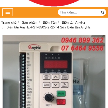
Trang chủ
Sản phẩm
Biến Tần
Biến tần AnyHz
Biến tần AnyHz-FST-650S-2R2-T4 Sửa Biến tần AnyHz