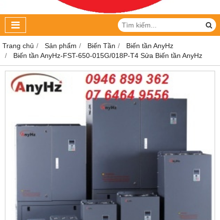
Trang chủ
Sản phẩm
Biến Tần
Biến tần AnyHz
Biến tần AnyHz-FST-650-015G/018P-T4 Sửa Biến tần AnyHz