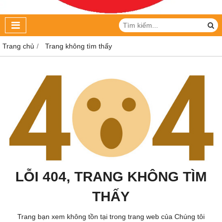
Trang chủ
Trang không tìm thấy
LỖI 404, TRANG KHÔNG TÌM
THẤY
Trang bạn xem không tồn tại trong trang web của Chúng tôi